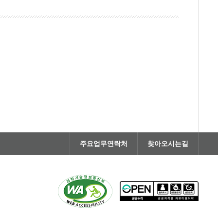
주요업무연락처
찾아오시는길