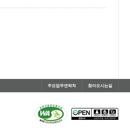
주요업무연락처
찾아오시는길