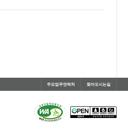
주요업무연락처
찾아오시는길