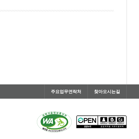
주요업무연락처
찾아오시는길