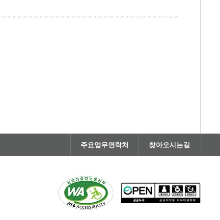
주요업무연락처
찾아오시는길