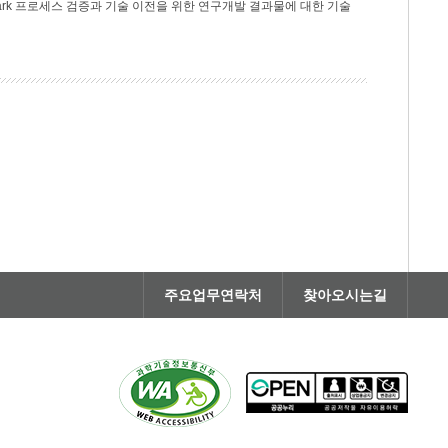
rk 프로세스 검증과 기술 이전을 위한 연구개발 결과물에 대한 기술
주요업무연락처
찾아오시는길