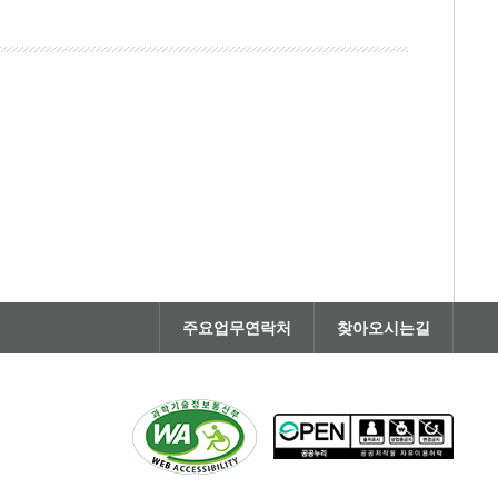
주요업무연락처
찾아오시는길