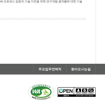
rk 프로세스 검증과 기술 이전을 위한 연구개발 결과물에 대한 기술
주요업무연락처
찾아오시는길