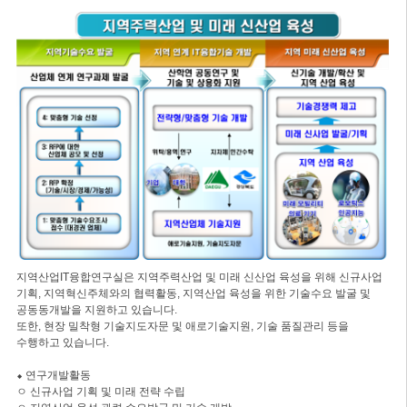
지역산업IT융합연구실은 지역주력산업 및 미래 신산업 육성을 위해 신규사업
기획, 지역혁신주체와의 협력활동, 지역산업 육성을 위한 기술수요 발굴 및
공동동개발을 지원하고 있습니다.
또한, 현장 밀착형 기술지도자문 및 애로기술지원, 기술 품질관리 등을
수행하고 있습니다.
⬥ 연구개발활동
ㅇ 신규사업 기획 및 미래 전략 수립