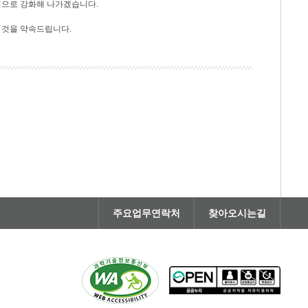
적으로 강화해 나가겠습니다.
 것을 약속드립니다.
주요업무연락처
찾아오시는길