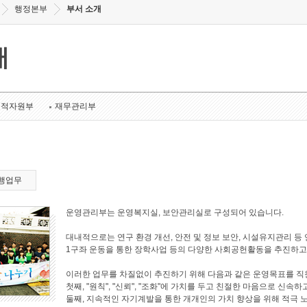
행정본부
부서 소개
개
인적자원부
재무관리부
행업무
운영관리부는 운영복지실, 보안관리실로 구성되어 있습니다.
대내적으로는 연구 환경 개선, 안전 및 정보 보안, 시설유지관리 
1구좌 운동을 통한 장학사업 등의 다양한 사회공헌활동을 추진하고
이러한 업무를 차질없이 추진하기 위해 다음과 같은 운영목표를 직
첫째, "원칙", "신뢰", "조화"에 가치를 두고 친절한 마음으로 
둘째, 지속적인 자기계발을 통한 개개인의 가치 향상을 위해 적극 