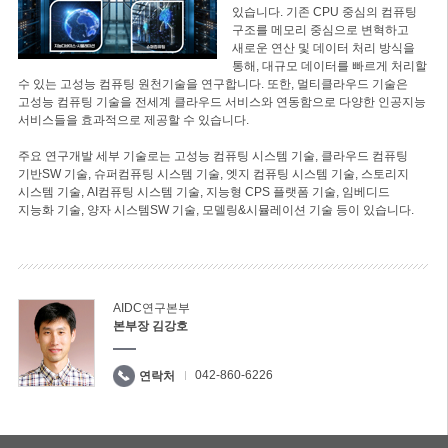
있습니다. 기존 CPU 중심의 컴퓨팅
구조를 메모리 중심으로 변혁하고
새로운 연산 및 데이터 처리 방식을
통해, 대규모 데이터를 빠르게 처리할
수 있는 고성능 컴퓨팅 원천기술을 연구합니다. 또한, 멀티클라우드 기술은
고성능 컴퓨팅 기술을 전세계 클라우드 서비스와 연동함으로 다양한 인공지능
서비스들을 효과적으로 제공할 수 있습니다.
주요 연구개발 세부 기술로는 고성능 컴퓨팅 시스템 기술, 클라우드 컴퓨팅
기반SW 기술, 슈퍼컴퓨팅 시스템 기술, 엣지 컴퓨팅 시스템 기술, 스토리지
시스템 기술, AI컴퓨팅 시스템 기술, 지능형 CPS 플랫폼 기술, 임베디드
지능화 기술, 양자 시스템SW 기술, 모델링&시뮬레이션 기술 등이 있습니다.
AIDC연구본부
본부장 김강호
042-860-6226
연락처