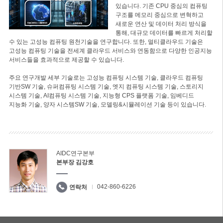
있습니다. 기존 CPU 중심의 컴퓨팅
구조를 메모리 중심으로 변혁하고
새로운 연산 및 데이터 처리 방식을
통해, 대규모 데이터를 빠르게 처리할
수 있는 고성능 컴퓨팅 원천기술을 연구합니다. 또한, 멀티클라우드 기술은
고성능 컴퓨팅 기술을 전세계 클라우드 서비스와 연동함으로 다양한 인공지능
서비스들을 효과적으로 제공할 수 있습니다.
주요 연구개발 세부 기술로는 고성능 컴퓨팅 시스템 기술, 클라우드 컴퓨팅
기반SW 기술, 슈퍼컴퓨팅 시스템 기술, 엣지 컴퓨팅 시스템 기술, 스토리지
시스템 기술, AI컴퓨팅 시스템 기술, 지능형 CPS 플랫폼 기술, 임베디드
지능화 기술, 양자 시스템SW 기술, 모델링&시뮬레이션 기술 등이 있습니다.
AIDC연구본부
본부장 김강호
042-860-6226
연락처