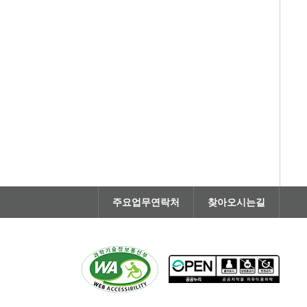
주요업무연락처
찾아오시는길