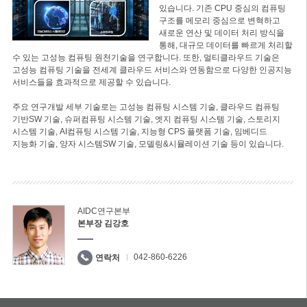
있습니다. 기존 CPU 중심의 컴퓨팅
구조를 메모리 중심으로 변혁하고
새로운 연산 및 데이터 처리 방식을
통해, 대규모 데이터를 빠르게 처리할
수 있는 고성능 컴퓨팅 원천기술을 연구합니다. 또한, 멀티클라우드 기술은
고성능 컴퓨팅 기술을 전세계 클라우드 서비스와 연동함으로 다양한 인공지능
서비스들을 효과적으로 제공할 수 있습니다.
주요 연구개발 세부 기술로는 고성능 컴퓨팅 시스템 기술, 클라우드 컴퓨팅
기반SW 기술, 슈퍼컴퓨팅 시스템 기술, 엣지 컴퓨팅 시스템 기술, 스토리지
시스템 기술, AI컴퓨팅 시스템 기술, 지능형 CPS 플랫폼 기술, 임베디드
지능화 기술, 양자 시스템SW 기술, 모델링&시뮬레이션 기술 등이 있습니다.
AIDC연구본부
본부장 김강호
042-860-6226
연락처