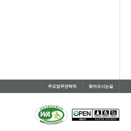
주요업무연락처
찾아오시는길