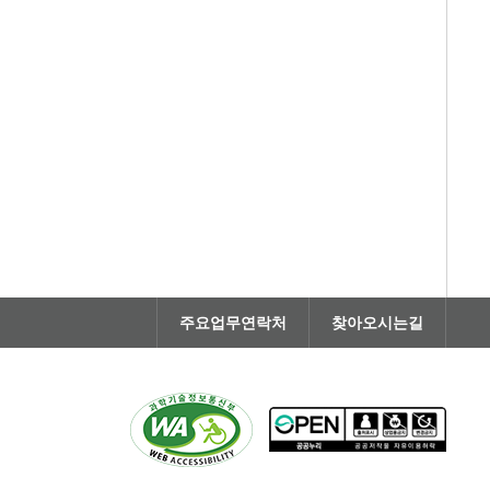
주요업무연락처
찾아오시는길