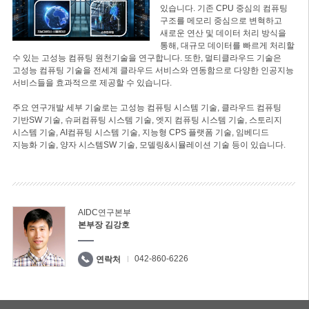
있습니다. 기존 CPU 중심의 컴퓨팅
구조를 메모리 중심으로 변혁하고
새로운 연산 및 데이터 처리 방식을
통해, 대규모 데이터를 빠르게 처리할
수 있는 고성능 컴퓨팅 원천기술을 연구합니다. 또한, 멀티클라우드 기술은
고성능 컴퓨팅 기술을 전세계 클라우드 서비스와 연동함으로 다양한 인공지능
서비스들을 효과적으로 제공할 수 있습니다.
주요 연구개발 세부 기술로는 고성능 컴퓨팅 시스템 기술, 클라우드 컴퓨팅
기반SW 기술, 슈퍼컴퓨팅 시스템 기술, 엣지 컴퓨팅 시스템 기술, 스토리지
시스템 기술, AI컴퓨팅 시스템 기술, 지능형 CPS 플랫폼 기술, 임베디드
지능화 기술, 양자 시스템SW 기술, 모델링&시뮬레이션 기술 등이 있습니다.
AIDC연구본부
본부장 김강호
042-860-6226
연락처