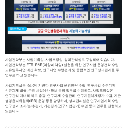
사업전략부는 사업기획실, 사업조정실, 성과관리실로 구성되어 있습니다.
사업전략부는 ETRI R&R(역할과 책임) 실현을 위한 연구사업 운영전략 수립,
고유임무사업 예산 확보, 연구사업 수행관리 및 종합적인 연구성과관리를 주
업무로 하고 있습니다.
사업기획실은 R&R에 기반한 연구사업 운영전략 수립, 연구사업 수주기획,
신규과제 발굴, 주요 사업예산 확보 등의 업무를 수행하고, 사업조정실은
연구관리 대내외 제도 총괄, 연구과제 수행관리, 연구지원체계평가 수검, 기관
생명윤리위원회(IRB) 운영 등을 담당하며, 성과관리실은 연구사업계획 수립,
연구성과 조사/분석/평가, 기관평가(연구사업평가) 수검 등의 업무를 진행하고
있습니다.