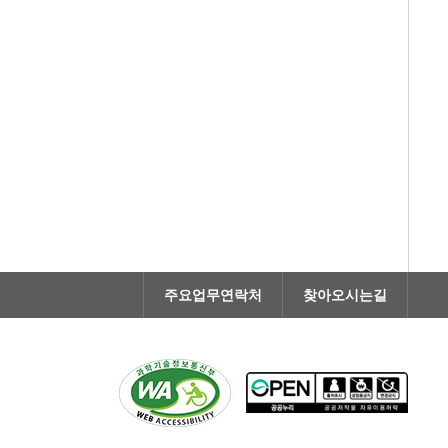
주요업무연락처
찾아오시는길