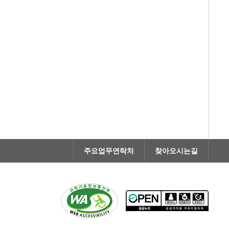
주요업무연락처
찾아오시는길