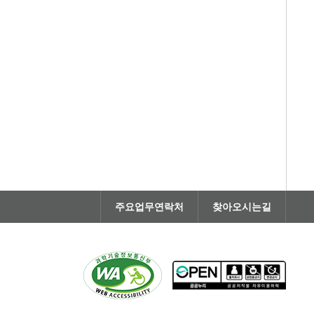
주요업무연락처
찾아오시는길