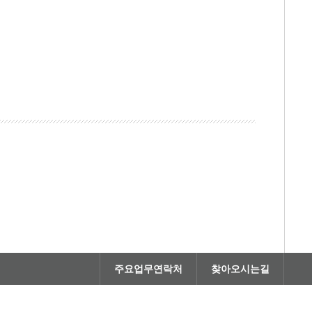
주요업무연락처
찾아오시는길