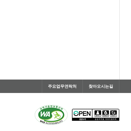
주요업무연락처
찾아오시는길