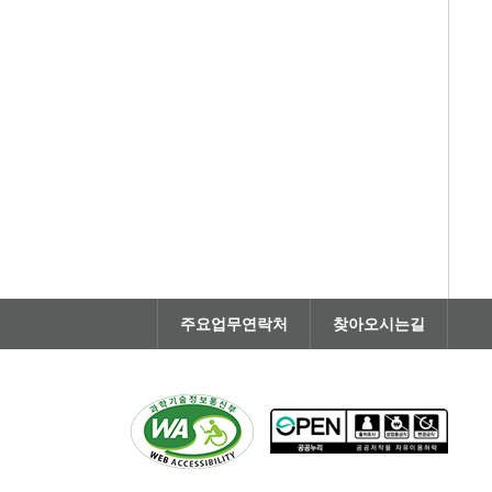
주요업무연락처
찾아오시는길