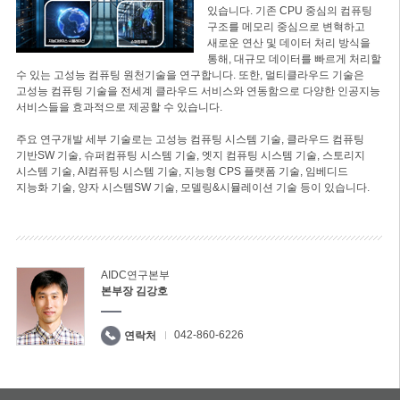
있습니다. 기존 CPU 중심의 컴퓨팅
구조를 메모리 중심으로 변혁하고
새로운 연산 및 데이터 처리 방식을
통해, 대규모 데이터를 빠르게 처리할
수 있는 고성능 컴퓨팅 원천기술을 연구합니다. 또한, 멀티클라우드 기술은
고성능 컴퓨팅 기술을 전세계 클라우드 서비스와 연동함으로 다양한 인공지능
서비스들을 효과적으로 제공할 수 있습니다.
주요 연구개발 세부 기술로는 고성능 컴퓨팅 시스템 기술, 클라우드 컴퓨팅
기반SW 기술, 슈퍼컴퓨팅 시스템 기술, 엣지 컴퓨팅 시스템 기술, 스토리지
시스템 기술, AI컴퓨팅 시스템 기술, 지능형 CPS 플랫폼 기술, 임베디드
지능화 기술, 양자 시스템SW 기술, 모델링&시뮬레이션 기술 등이 있습니다.
AIDC연구본부
본부장 김강호
042-860-6226
연락처