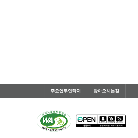
주요업무연락처
찾아오시는길