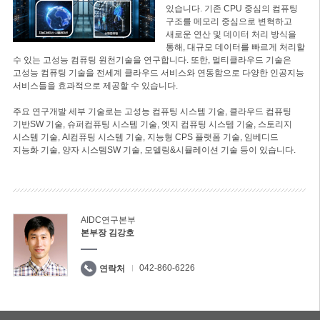
있습니다. 기존 CPU 중심의 컴퓨팅
구조를 메모리 중심으로 변혁하고
새로운 연산 및 데이터 처리 방식을
통해, 대규모 데이터를 빠르게 처리할
수 있는 고성능 컴퓨팅 원천기술을 연구합니다. 또한, 멀티클라우드 기술은
고성능 컴퓨팅 기술을 전세계 클라우드 서비스와 연동함으로 다양한 인공지능
서비스들을 효과적으로 제공할 수 있습니다.
주요 연구개발 세부 기술로는 고성능 컴퓨팅 시스템 기술, 클라우드 컴퓨팅
기반SW 기술, 슈퍼컴퓨팅 시스템 기술, 엣지 컴퓨팅 시스템 기술, 스토리지
시스템 기술, AI컴퓨팅 시스템 기술, 지능형 CPS 플랫폼 기술, 임베디드
지능화 기술, 양자 시스템SW 기술, 모델링&시뮬레이션 기술 등이 있습니다.
AIDC연구본부
본부장 김강호
042-860-6226
연락처