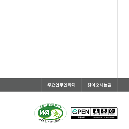
주요업무연락처
찾아오시는길