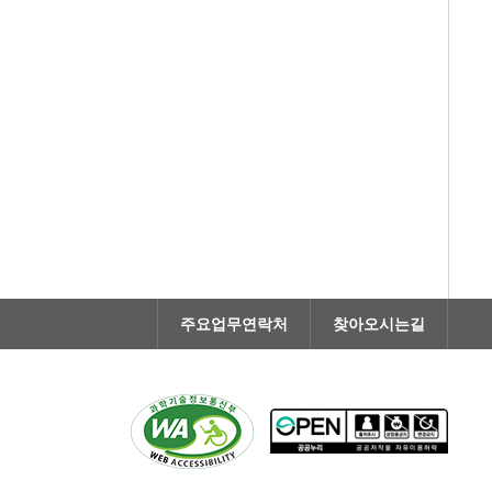
주요업무연락처
찾아오시는길