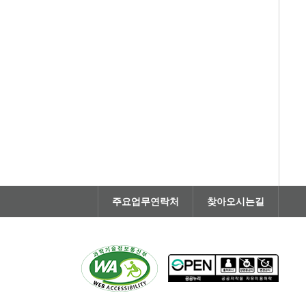
주요업무연락처
찾아오시는길