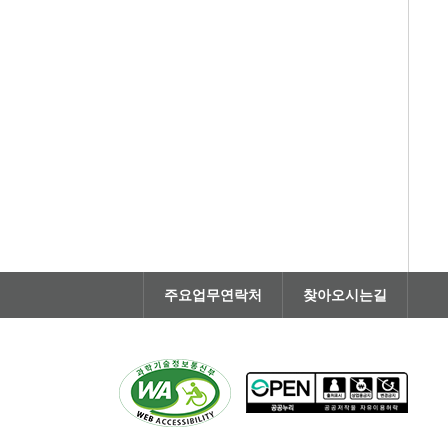
주요업무연락처
찾아오시는길