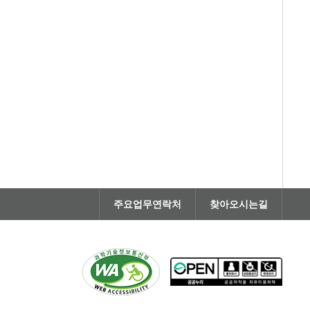
주요업무연락처
찾아오시는길