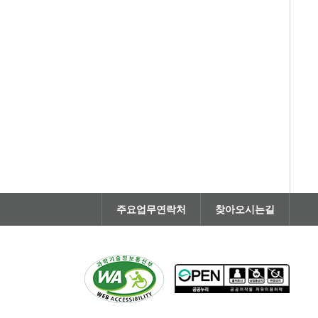
주요업무연락처
찾아오시는길