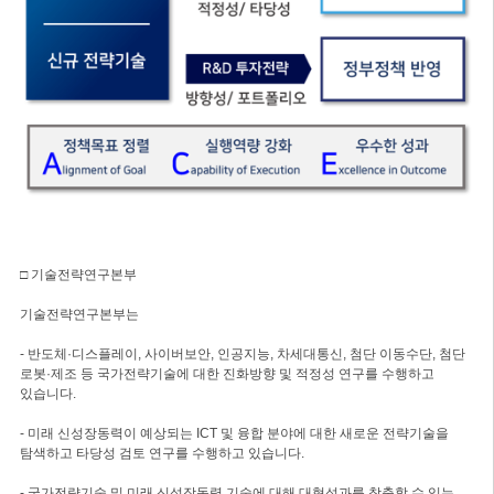
□ 기술전략연구본부
기술전략연구본부는
- 반도체·디스플레이, 사이버보안, 인공지능, 차세대통신, 첨단 이동수단, 첨단
로봇·제조 등 국가전략기술에 대한 진화방향 및 적정성 연구를 수행하고
있습니다.
- 미래 신성장동력이 예상되는 ICT 및 융합 분야에 대한 새로운 전략기술을
탐색하고 타당성 검토 연구를 수행하고 있습니다.
- 국가전략기술 및 미래 신성장동력 기술에 대해 대형성과를 창출할 수 있는