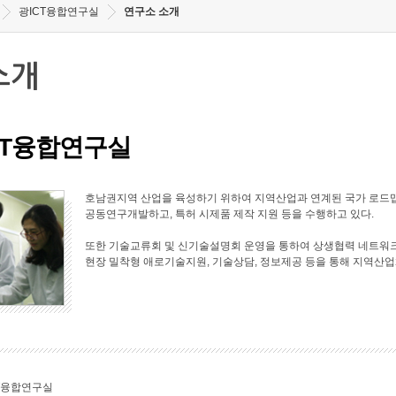
광ICT융합연구실
연구소 소개
소개
CT융합연구실
호남권지역 산업을 육성하기 위하여 지역산업과 연계된 국가 로드맵
공동연구개발하고, 특허 시제품 제작 지원 등을 수행하고 있다.
또한 기술교류회 및 신기술설명회 운영을 통하여 상생협력 네트워크
현장 밀착형 애로기술지원, 기술상담, 정보제공 등을 통해 지역산업
T융합연구실