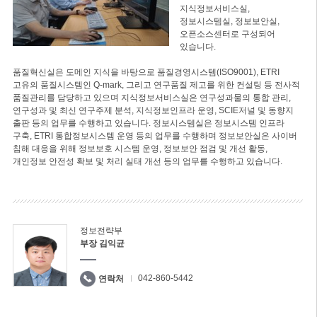
지식정보서비스실,
정보시스템실, 정보보안실,
오픈소스센터로 구성되어
있습니다.
품질혁신실은 도메인 지식을 바탕으로 품질경영시스템(ISO9001), ETRI
고유의 품질시스템인 Q-mark, 그리고 연구품질 제고를 위한 컨설팅 등 전사적
품질관리를 담당하고 있으며 지식정보서비스실은 연구성과물의 통합 관리,
연구성과 및 최신 연구주제 분석, 지식정보인프라 운영, SCIE저널 및 동향지
출판 등의 업무를 수행하고 있습니다. 정보시스템실은 정보시스템 인프라
구축, ETRI 통합정보시스템 운영 등의 업무를 수행하며 정보보안실은 사이버
침해 대응을 위해 정보보호 시스템 운영, 정보보안 점검 및 개선 활동,
개인정보 안전성 확보 및 처리 실태 개선 등의 업무를 수행하고 있습니다.
정보전략부
부장 김익균
042-860-5442
연락처