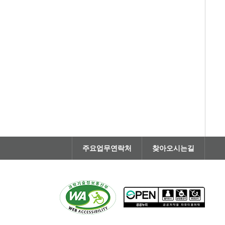
주요업무연락처
찾아오시는길