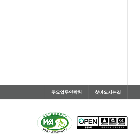
주요업무연락처
찾아오시는길