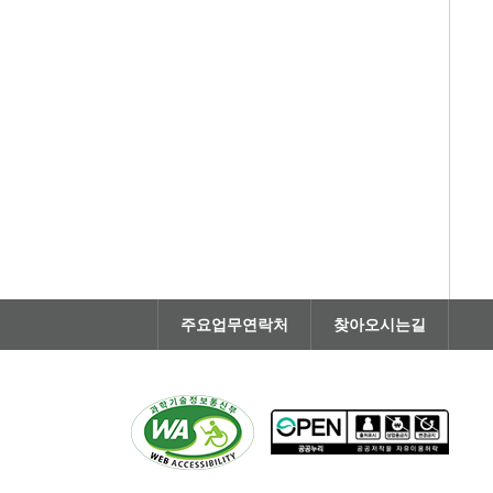
주요업무연락처
찾아오시는길