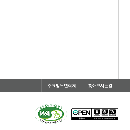
주요업무연락처
찾아오시는길