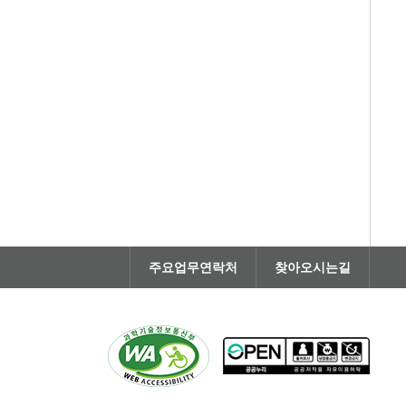
주요업무연락처
찾아오시는길