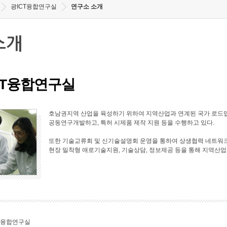
광ICT융합연구실
연구소 소개
소개
CT융합연구실
호남권지역 산업을 육성하기 위하여 지역산업과 연계된 국가 로드맵
공동연구개발하고, 특허 시제품 제작 지원 등을 수행하고 있다.
또한 기술교류회 및 신기술설명회 운영을 통하여 상생협력 네트워크
현장 밀착형 애로기술지원, 기술상담, 정보제공 등을 통해 지역산업
T융합연구실