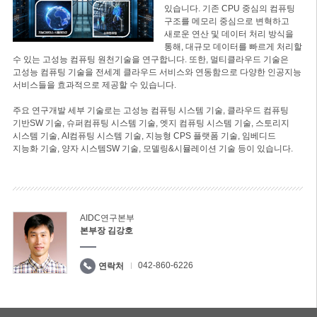
있습니다. 기존 CPU 중심의 컴퓨팅
구조를 메모리 중심으로 변혁하고
새로운 연산 및 데이터 처리 방식을
통해, 대규모 데이터를 빠르게 처리할
수 있는 고성능 컴퓨팅 원천기술을 연구합니다. 또한, 멀티클라우드 기술은
고성능 컴퓨팅 기술을 전세계 클라우드 서비스와 연동함으로 다양한 인공지능
서비스들을 효과적으로 제공할 수 있습니다.
주요 연구개발 세부 기술로는 고성능 컴퓨팅 시스템 기술, 클라우드 컴퓨팅
기반SW 기술, 슈퍼컴퓨팅 시스템 기술, 엣지 컴퓨팅 시스템 기술, 스토리지
시스템 기술, AI컴퓨팅 시스템 기술, 지능형 CPS 플랫폼 기술, 임베디드
지능화 기술, 양자 시스템SW 기술, 모델링&시뮬레이션 기술 등이 있습니다.
AIDC연구본부
본부장 김강호
042-860-6226
연락처