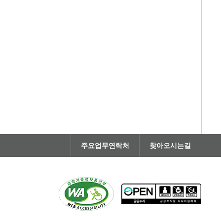
주요업무연락처
찾아오시는길