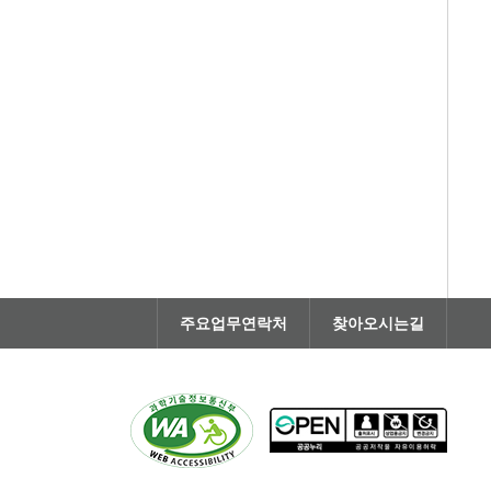
주요업무연락처
찾아오시는길