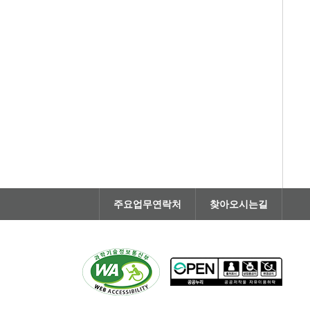
주요업무연락처
찾아오시는길