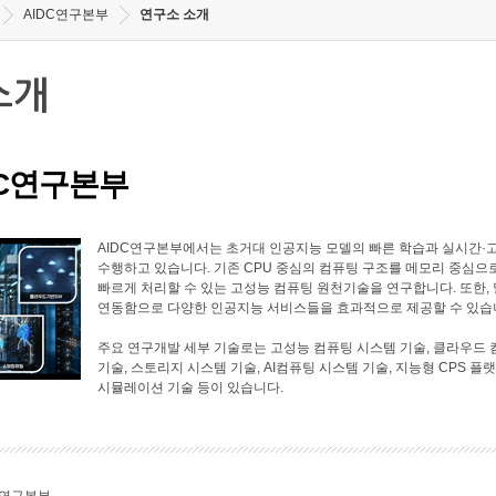
AIDC연구본부
연구소 소개
소개
DC연구본부
AIDC연구본부에서는 초거대 인공지능 모델의 빠른 학습과 실시간·
수행하고 있습니다. 기존 CPU 중심의 컴퓨팅 구조를 메모리 중심으
빠르게 처리할 수 있는 고성능 컴퓨팅 원천기술을 연구합니다. 또한
연동함으로 다양한 인공지능 서비스들을 효과적으로 제공할 수 있습
주요 연구개발 세부 기술로는 고성능 컴퓨팅 시스템 기술, 클라우드 
기술, 스토리지 시스템 기술, AI컴퓨팅 시스템 기술, 지능형 CPS 플
시뮬레이션 기술 등이 있습니다.