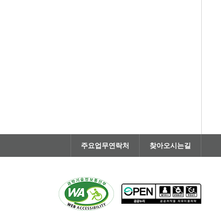
주요업무연락처
찾아오시는길