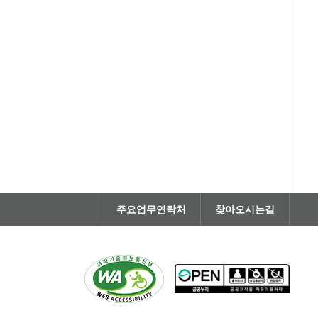
주요업무연락처
찾아오시는길