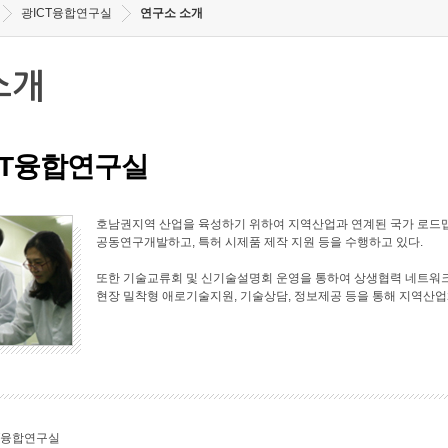
광ICT융합연구실
연구소 소개
소개
CT융합연구실
호남권지역 산업을 육성하기 위하여 지역산업과 연계된 국가 로드맵
공동연구개발하고, 특허 시제품 제작 지원 등을 수행하고 있다.
또한 기술교류회 및 신기술설명회 운영을 통하여 상생협력 네트워크
현장 밀착형 애로기술지원, 기술상담, 정보제공 등을 통해 지역산업
T융합연구실