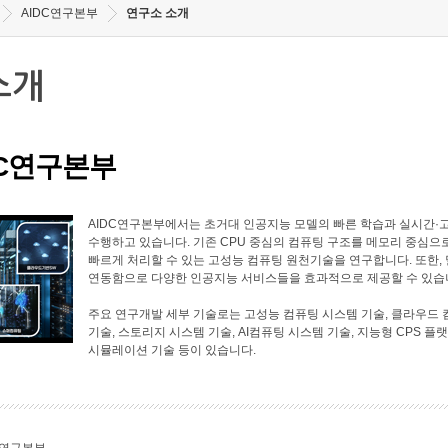
AIDC연구본부
연구소 소개
소개
DC연구본부
AIDC연구본부에서는 초거대 인공지능 모델의 빠른 학습과 실시간·
수행하고 있습니다. 기존 CPU 중심의 컴퓨팅 구조를 메모리 중심으
빠르게 처리할 수 있는 고성능 컴퓨팅 원천기술을 연구합니다. 또한
연동함으로 다양한 인공지능 서비스들을 효과적으로 제공할 수 있습
주요 연구개발 세부 기술로는 고성능 컴퓨팅 시스템 기술, 클라우드 
기술, 스토리지 시스템 기술, AI컴퓨팅 시스템 기술, 지능형 CPS 플
시뮬레이션 기술 등이 있습니다.