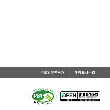
주요업무연락처
찾아오시는길