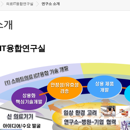
의료IT융합연구실
연구소 소개
소개
IT융합연구실