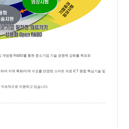
및 개방형 R&BD를 통한 중소기업 기술 경쟁력 강화를 목표로
하여 지역 특화/지역 수요를 반영한 스마트 의료 ICT 융합 핵심기술 및
을 지속적으로 지원하고 있습니다.