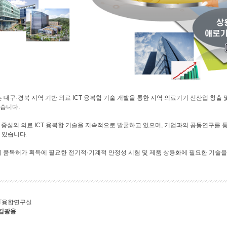
대구·경북 지역 기반 의료 ICT 융복합 기술 개발을 통한 지역 의료기기 신산업 창출 
습니다.
) 중심의 의료 ICT 융복합 기술을 지속적으로 발굴하고 있으며, 기업과의 공동연구를 통
 있습니다.
의 품목허가 획득에 필요한 전기적·기계적 안정성 시험 및 제품 상용화에 필요한 기술
IT융합연구실
 김광용