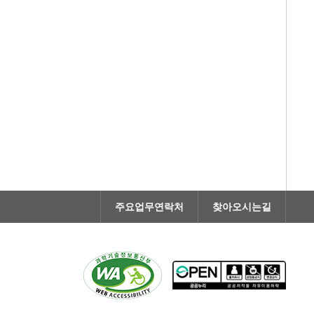
주요업무연락처
찾아오시는길